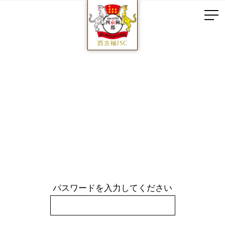
西京極JSC
パスワードを入力してください