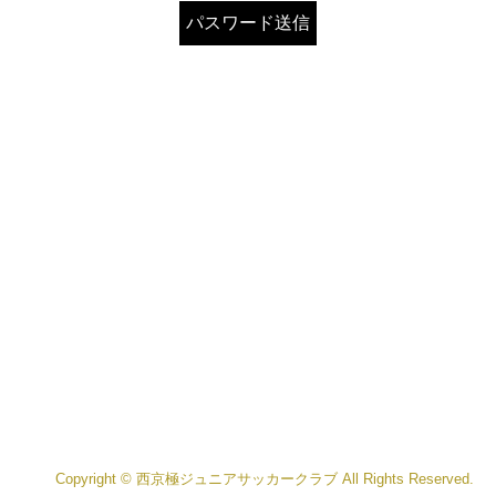
Copyright © 西京極ジュニアサッカークラブ All Rights Reserved.