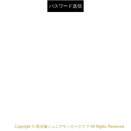
Copyright © 西京極ジュニアサッカークラブ All Rights Reserved.