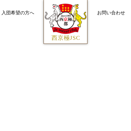
入団希望の方へ
お問い合わせ
西京極JSC