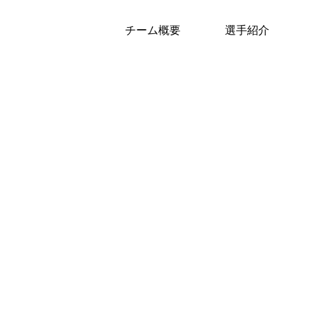
チーム概要
選手紹介