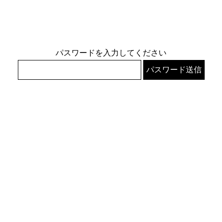
パスワードを入力してください