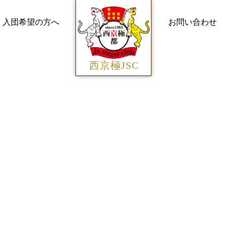
入団希望の方へ
お問い合わせ
西京極JSC