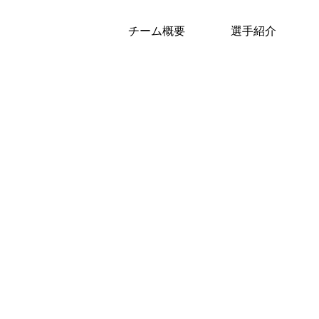
チーム概要
選手紹介