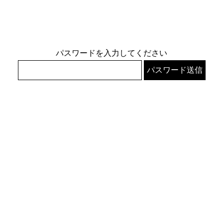
パスワードを入力してください