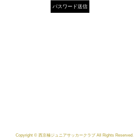
Copyright © 西京極ジュニアサッカークラブ All Rights Reserved.