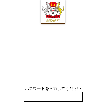
西京極JSC
パスワードを入力してください