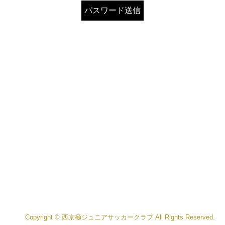
Copyright © 西京極ジュニアサッカークラブ All Rights Reserved.