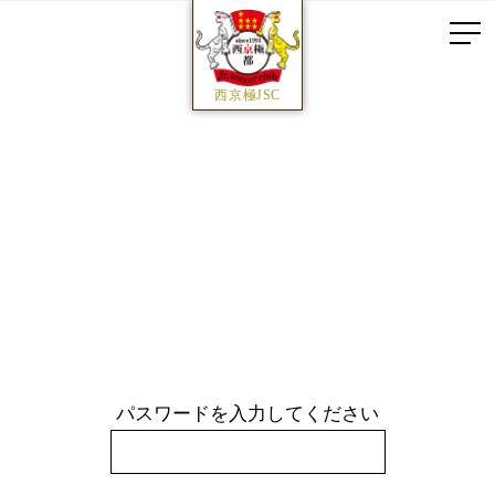
西京極JSC
パスワードを入力してください