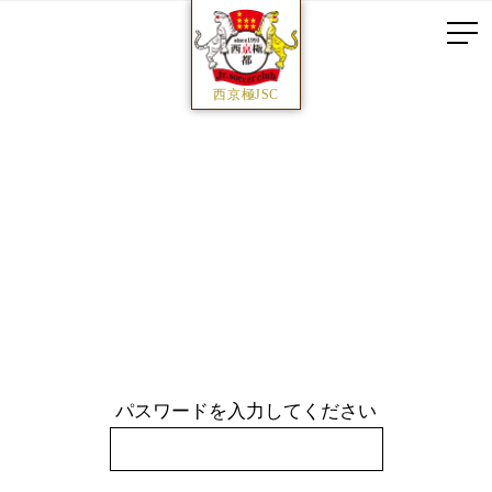
西京極JSC
パスワードを入力してください