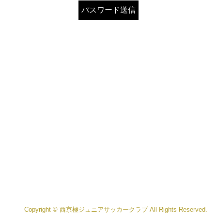
Copyright © 西京極ジュニアサッカークラブ All Rights Reserved.