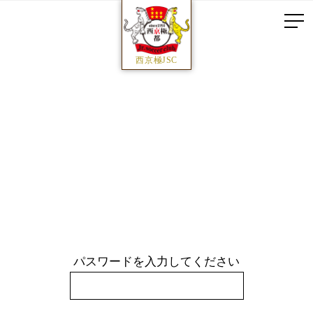
西京極JSC
パスワードを入力してください