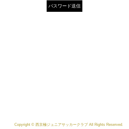
Copyright © 西京極ジュニアサッカークラブ All Rights Reserved.