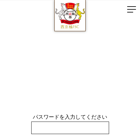
西京極JSC
パスワードを入力してください