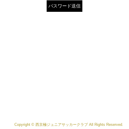
Copyright © 西京極ジュニアサッカークラブ All Rights Reserved.