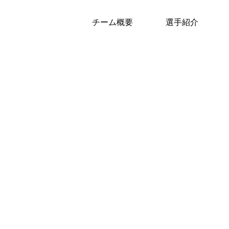
チーム概要
選手紹介