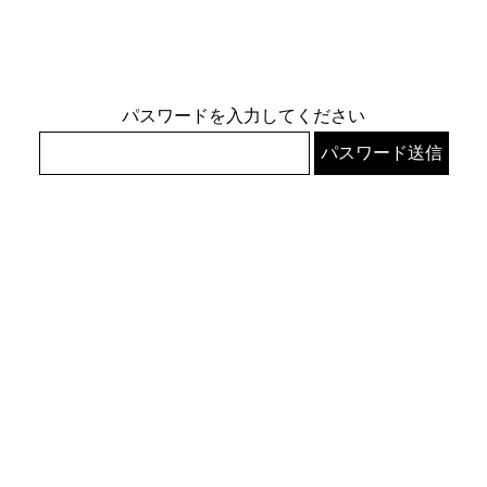
パスワードを入力してください