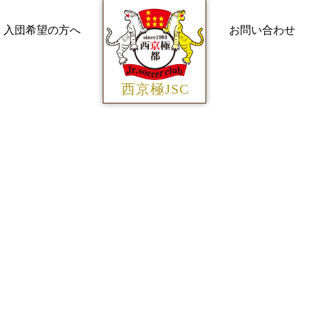
入団希望の方へ
お問い合わせ
西京極JSC