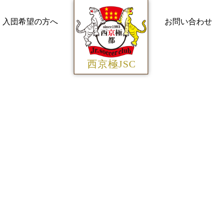
入団希望の方へ
お問い合わせ
西京極JSC