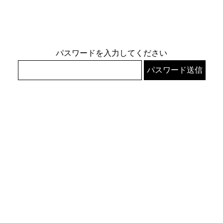
パスワードを入力してください