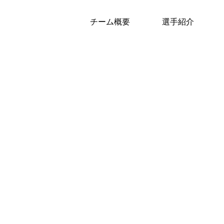
チーム概要
選手紹介