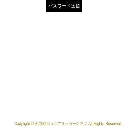
Copyright © 西京極ジュニアサッカークラブ All Rights Reserved.