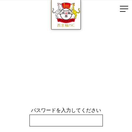
西京極JSC
パスワードを入力してください