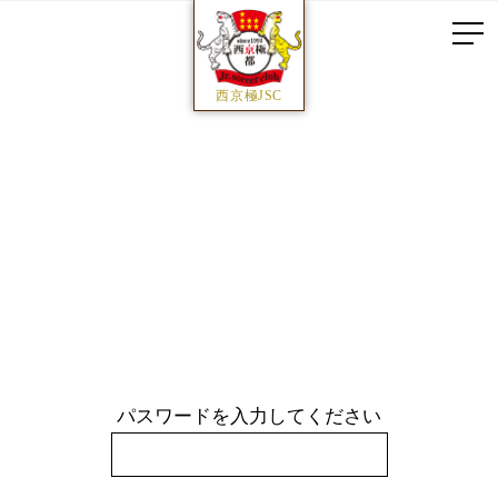
西京極JSC
パスワードを入力してください