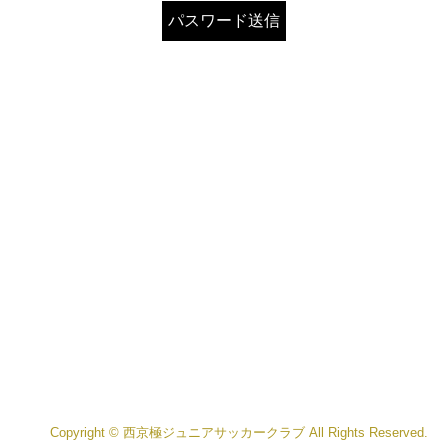
Copyright © 西京極ジュニアサッカークラブ All Rights Reserved.