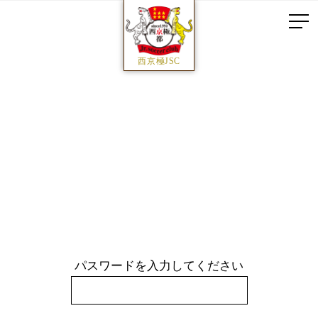
西京極JSC
パスワードを入力してください