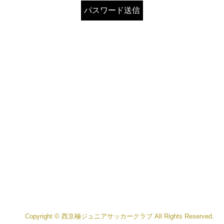
Copyright © 西京極ジュニアサッカークラブ All Rights Reserved.