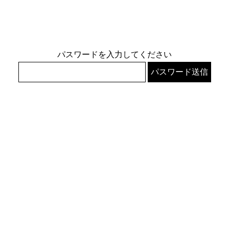
パスワードを入力してください