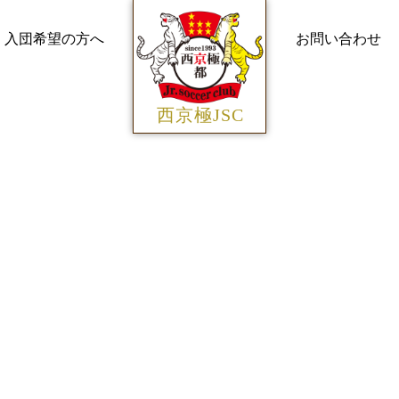
入団希望の方へ
お問い合わせ
西京極JSC