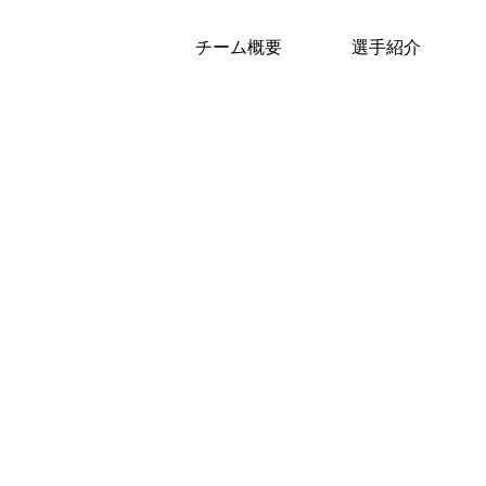
チーム概要
選手紹介