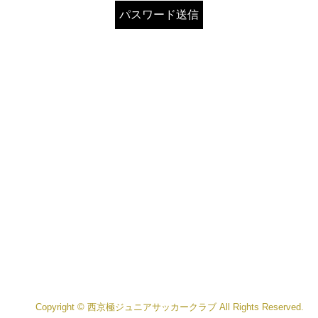
Copyright © 西京極ジュニアサッカークラブ All Rights Reserved.