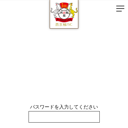
西京極JSC
パスワードを入力してください