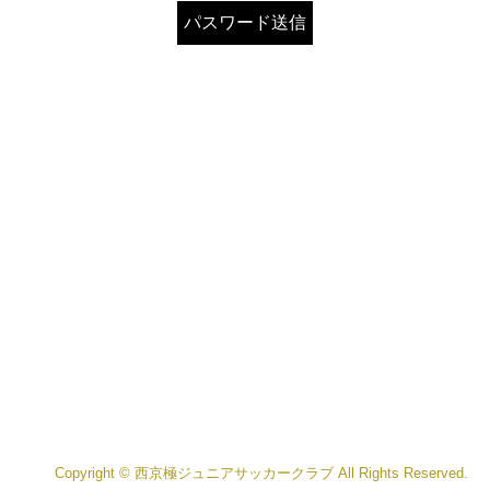
Copyright © 西京極ジュニアサッカークラブ All Rights Reserved.