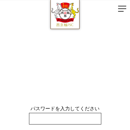
西京極JSC
パスワードを入力してください