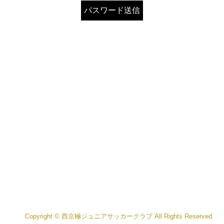
Copyright © 西京極ジュニアサッカークラブ All Rights Reserved.