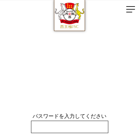
西京極JSC
パスワードを入力してください