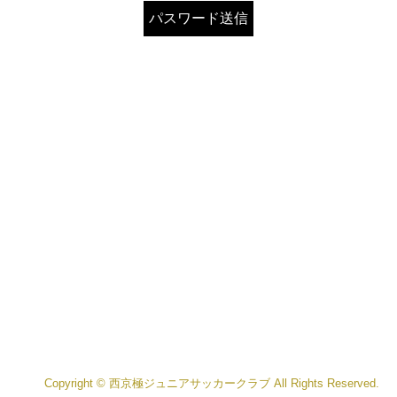
Copyright © 西京極ジュニアサッカークラブ All Rights Reserved.