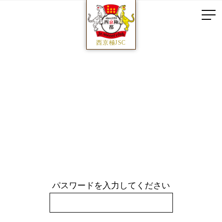
西京極JSC
パスワードを入力してください