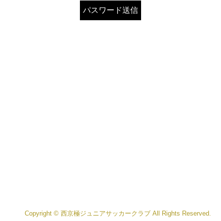
Copyright © 西京極ジュニアサッカークラブ All Rights Reserved.