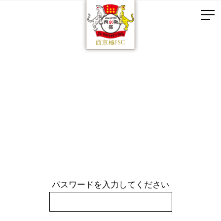
西京極JSC
パスワードを入力してください