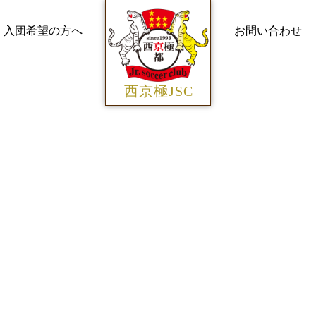
入団希望の方へ
お問い合わせ
西京極JSC