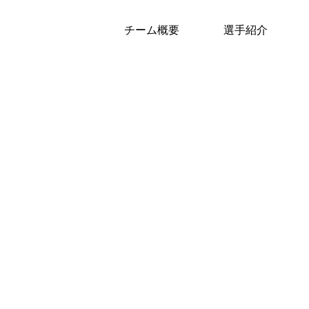
チーム概要
選手紹介