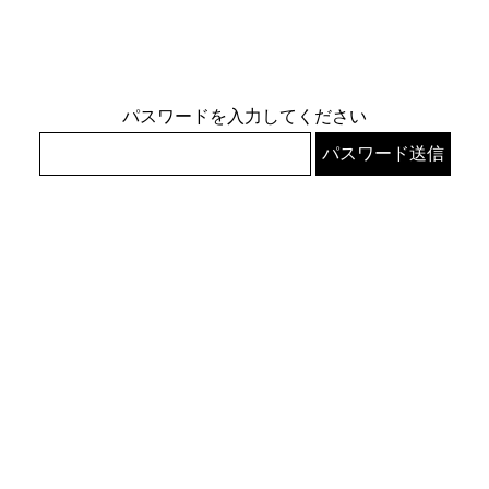
パスワードを入力してください