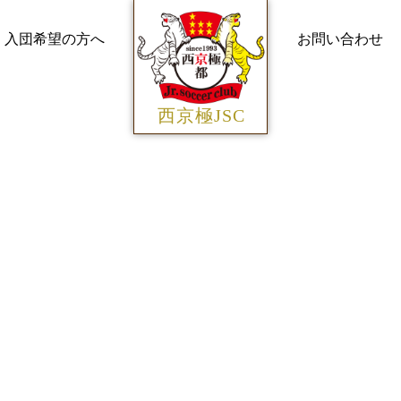
入団希望の方へ
お問い合わせ
西京極JSC