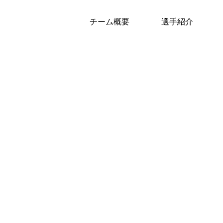
チーム概要
選手紹介