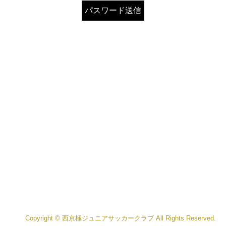
Copyright © 西京極ジュニアサッカークラブ All Rights Reserved.