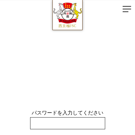
西京極JSC
パスワードを入力してください