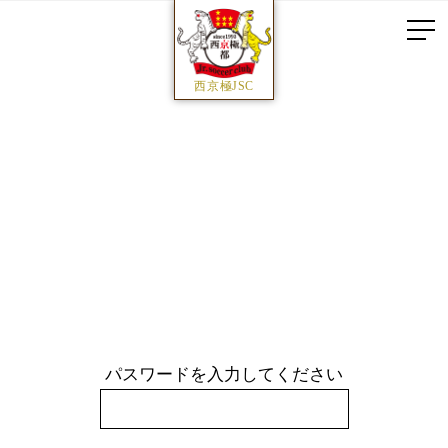
西京極JSC
パスワードを入力してください