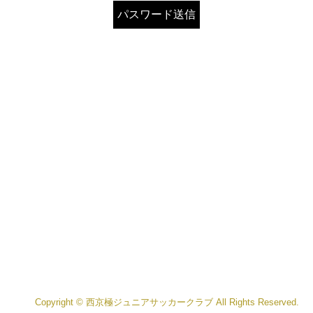
Copyright © 西京極ジュニアサッカークラブ All Rights Reserved.