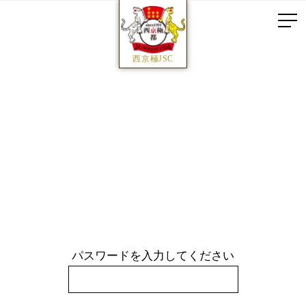
西京極JSC
パスワードを入力してください