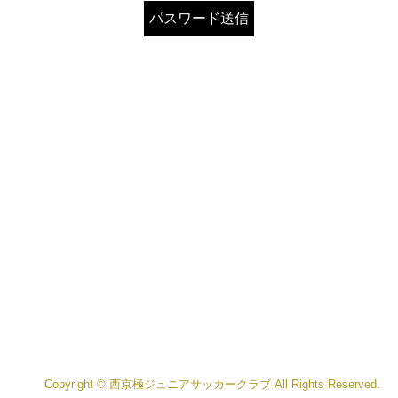
Copyright © 西京極ジュニアサッカークラブ All Rights Reserved.