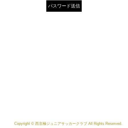
Copyright © 西京極ジュニアサッカークラブ All Rights Reserved.