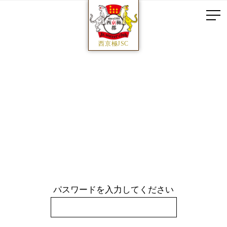
西京極JSC
パスワードを入力してください