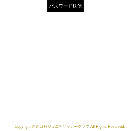
Copyright © 西京極ジュニアサッカークラブ All Rights Reserved.