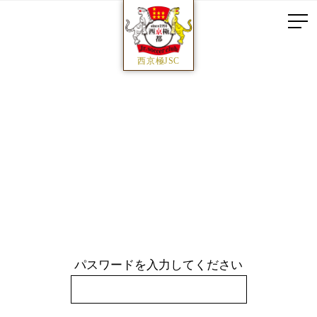
西京極JSC
パスワードを入力してください