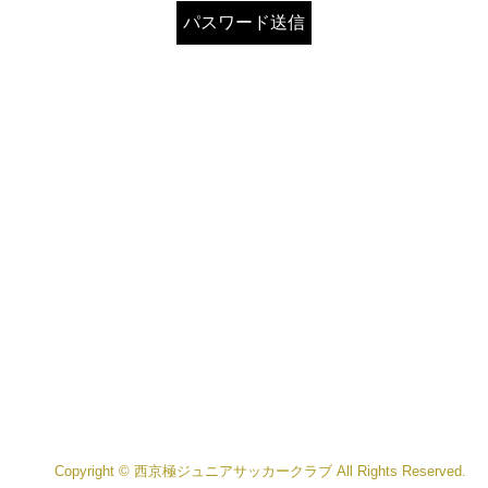
Copyright © 西京極ジュニアサッカークラブ All Rights Reserved.