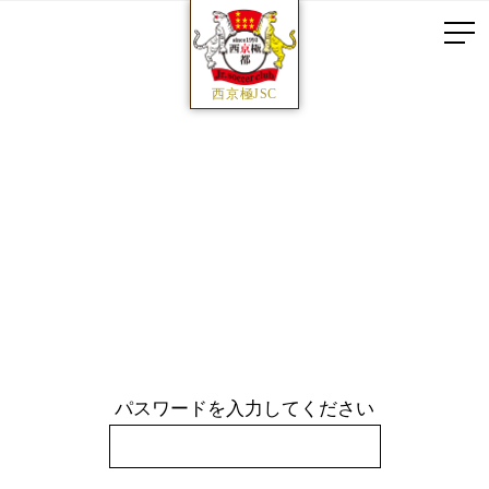
西京極JSC
パスワードを入力してください