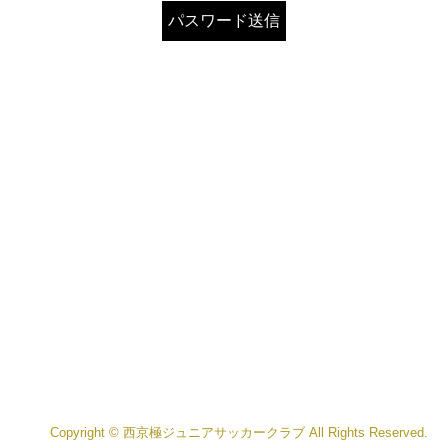
Copyright © 西京極ジュニアサッカークラブ All Rights Reserved.