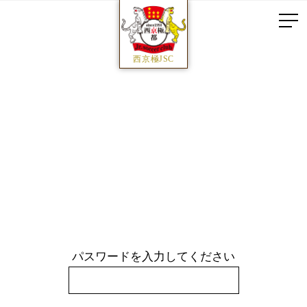
西京極JSC
パスワードを入力してください