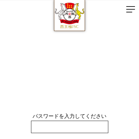
西京極JSC
パスワードを入力してください