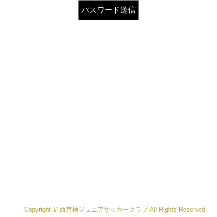
Copyright © 西京極ジュニアサッカークラブ All Rights Reserved.