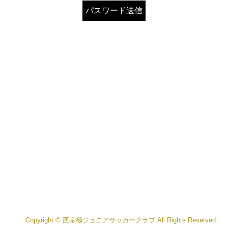
Copyright © 西京極ジュニアサッカークラブ All Rights Reserved.