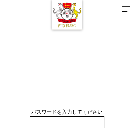
西京極JSC
パスワードを入力してください