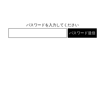
パスワードを入力してください