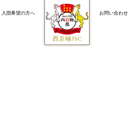
入団希望の方へ
お問い合わせ
西京極JSC