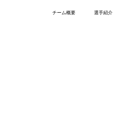
チーム概要
選手紹介