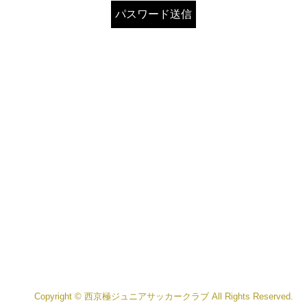
Copyright © 西京極ジュニアサッカークラブ All Rights Reserved.