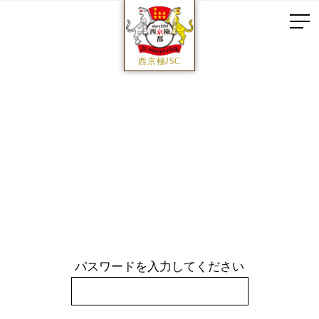
西京極JSC
パスワードを入力してください